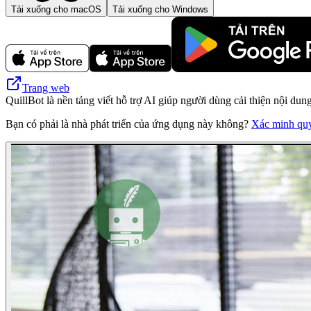
Tải xuống cho macOS
Tải xuống cho Windows
Trang web
QuillBot là nền tảng viết hỗ trợ AI giúp người dùng cải thiện nội dung
Bạn có phải là nhà phát triển của ứng dụng này không?
Xác minh qu