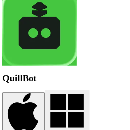
QuillBot