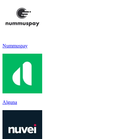
Nummuspay
Alguna