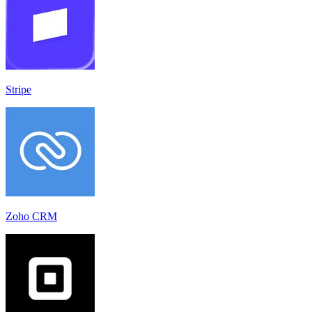
Stripe
Zoho CRM