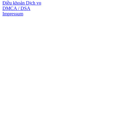
Điều khoản Dịch vụ
DMCA / DSA
Impressum