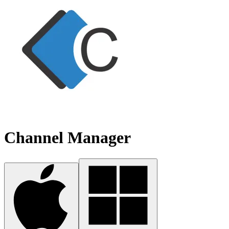
Channel Manager