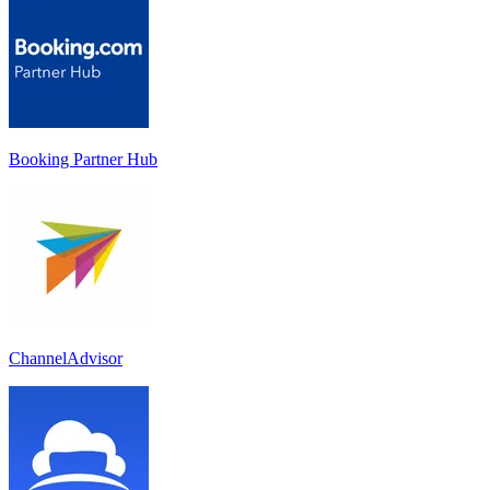
Booking Partner Hub
ChannelAdvisor