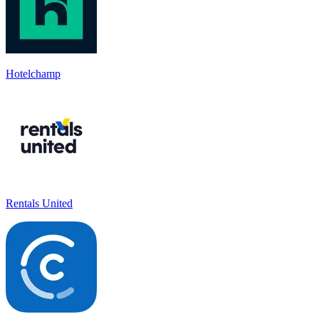
Hotelchamp
Rentals United