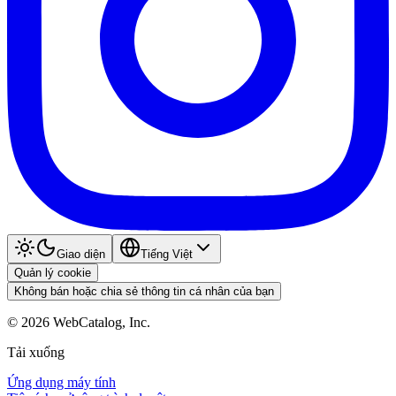
Giao diện
Tiếng Việt
Quản lý cookie
Không bán hoặc chia sẻ thông tin cá nhân của bạn
©
2026
WebCatalog, Inc.
Tải xuống
Ứng dụng máy tính