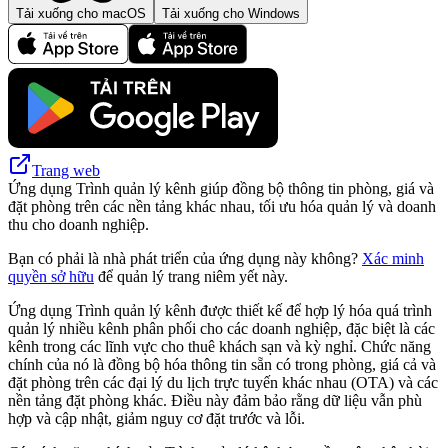
Tải xuống cho macOS
Tải xuống cho Windows
Trang web
Ứng dụng Trình quản lý kênh giúp đồng bộ thông tin phòng, giá và
đặt phòng trên các nền tảng khác nhau, tối ưu hóa quản lý và doanh
thu cho doanh nghiệp.
Bạn có phải là nhà phát triển của ứng dụng này không?
Xác minh
quyền sở hữu
để quản lý trang niêm yết này.
Ứng dụng Trình quản lý kênh được thiết kế để hợp lý hóa quá trình
quản lý nhiều kênh phân phối cho các doanh nghiệp, đặc biệt là các
kênh trong các lĩnh vực cho thuê khách sạn và kỳ nghỉ. Chức năng
chính của nó là đồng bộ hóa thông tin sẵn có trong phòng, giá cả và
đặt phòng trên các đại lý du lịch trực tuyến khác nhau (OTA) và các
nền tảng đặt phòng khác. Điều này đảm bảo rằng dữ liệu vẫn phù
hợp và cập nhật, giảm nguy cơ đặt trước và lỗi.