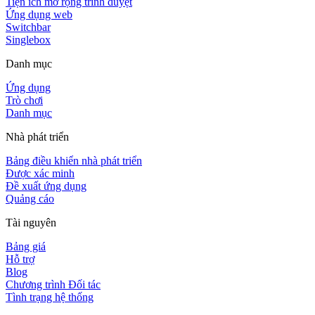
Tiện ích mở rộng trình duyệt
Ứng dụng web
Switchbar
Singlebox
Danh mục
Ứng dụng
Trò chơi
Danh mục
Nhà phát triển
Bảng điều khiển nhà phát triển
Được xác minh
Đề xuất ứng dụng
Quảng cáo
Tài nguyên
Bảng giá
Hỗ trợ
Blog
Chương trình Đối tác
Tình trạng hệ thống