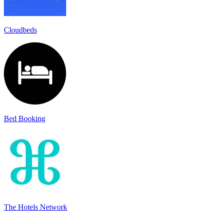
Cloudbeds
Bed Booking
The Hotels Network