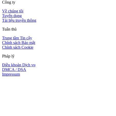
Công ty
Về chúng tôi
Tuyển dụng
Tài liệu truyền thông
Tuân thủ
Trung tâm Tin cậy
Chính sách Bảo mật
Chính sách Cookie
Pháp lý
Điều khoản Dịch vụ
DMCA / DSA
Impressum