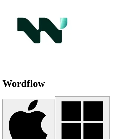
Wordflow