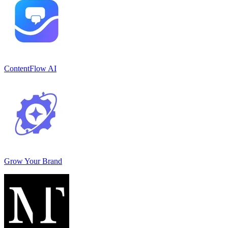
ContentFlow AI
Grow Your Brand