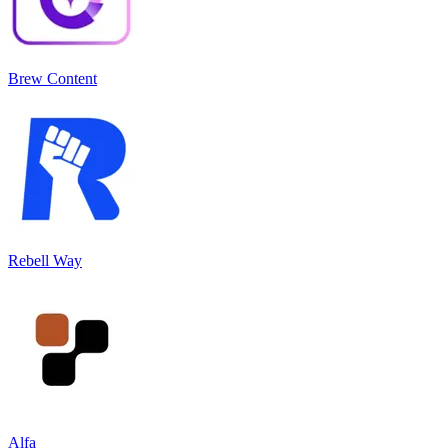
Brew Content
Rebell Way
Alfa