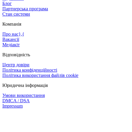
Блог
Партнерська програма
Стан системи
Компанія
Про нас},{
Вакансії
Медіакіт
Відповідність
Центр довіри
Політика конфіденційності
Політика використання файлів cookie
Юридична інформація
Умови використання
DMCA / DSA
Impressum