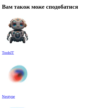
Вам також може сподобатися
ToolsIT
Neotype