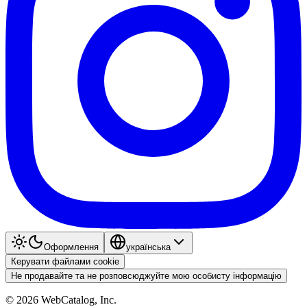
Оформлення
українська
Керувати файлами cookie
Не продавайте та не розповсюджуйте мою особисту інформацію
©
2026
WebCatalog, Inc.