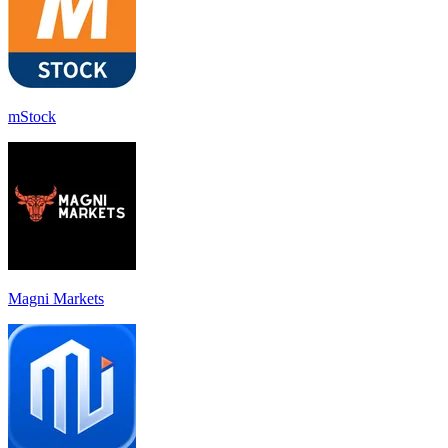
mStock
Magni Markets