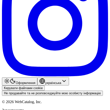
Оформлення
українська
Керувати файлами cookie
Не продавайте та не розповсюджуйте мою особисту інформацію
©
2026
WebCatalog, Inc.