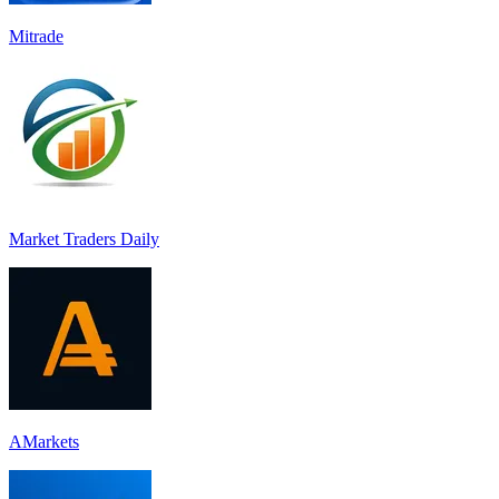
Mitrade
Market Traders Daily
AMarkets