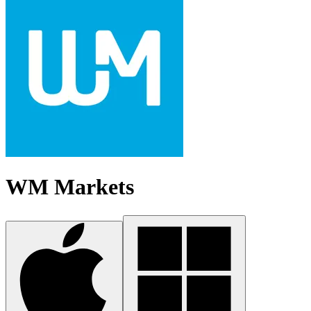
WM Markets