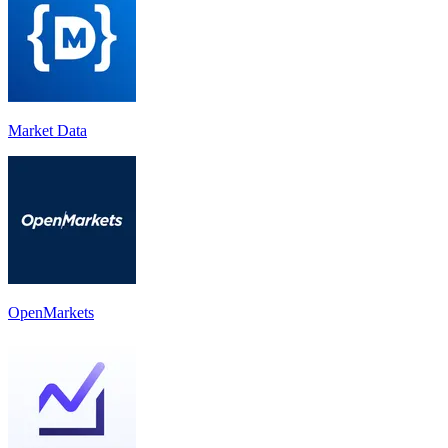
Market Data
OpenMarkets