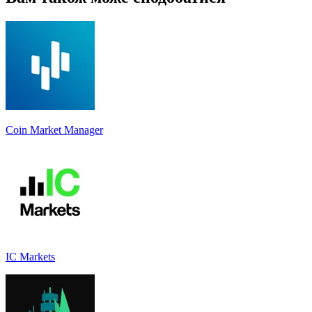
Coin Market Manager
IC Markets