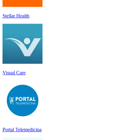
Stellar Health
Visual Care
Portal Telemedicina