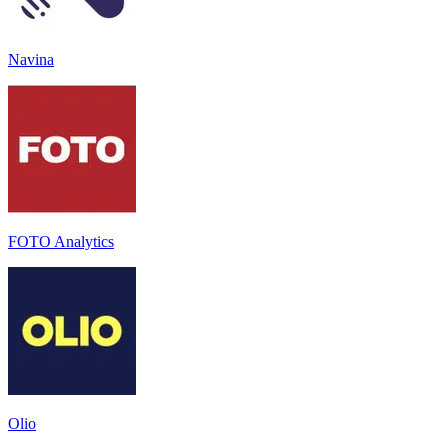
Navina
FOTO Analytics
Olio