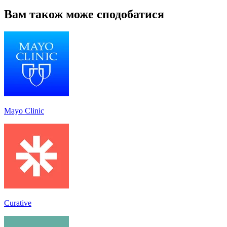
Вам також може сподобатися
Mayo Clinic
Curative