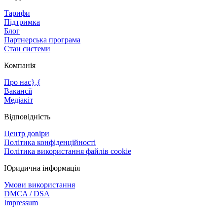
Тарифи
Підтримка
Блог
Партнерська програма
Стан системи
Компанія
Про нас},{
Вакансії
Медіакіт
Відповідність
Центр довіри
Політика конфіденційності
Політика використання файлів cookie
Юридична інформація
Умови використання
DMCA / DSA
Impressum