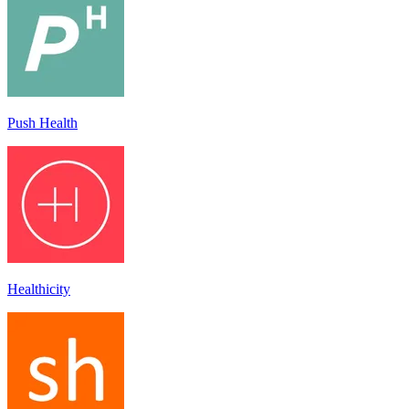
Push Health
Healthicity