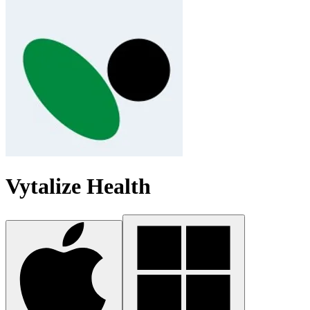
Vytalize Health