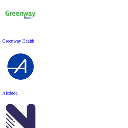
Greenway Health
Aledade