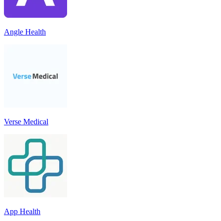
Angle Health
Verse Medical
App Health