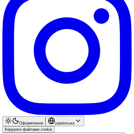
Оформлення
українська
Керувати файлами cookie