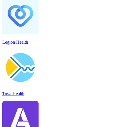
Legion Health
Tuva Health