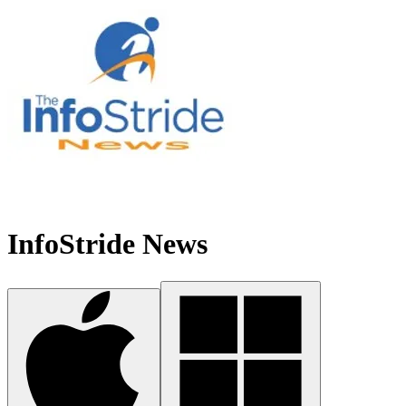
InfoStride News