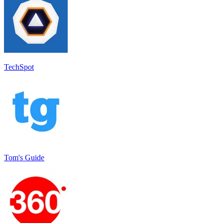
TechSpot
Tom's Guide