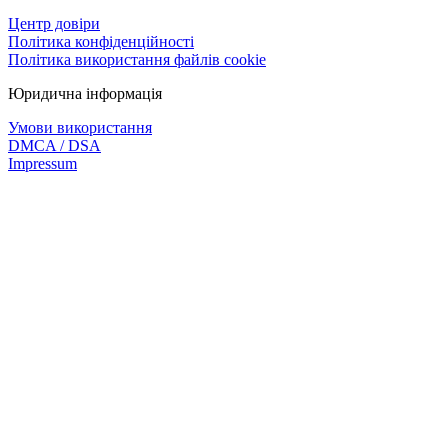
Центр довіри
Політика конфіденційності
Політика використання файлів cookie
Юридична інформація
Умови використання
DMCA / DSA
Impressum