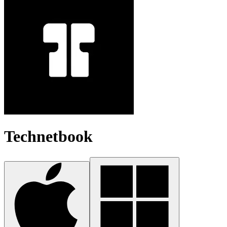
Technetbook