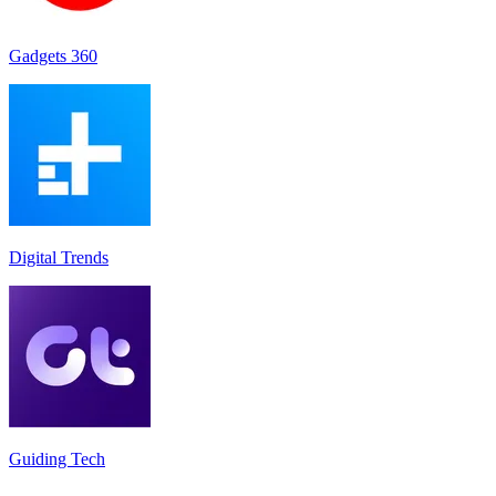
Gadgets 360
Digital Trends
Guiding Tech