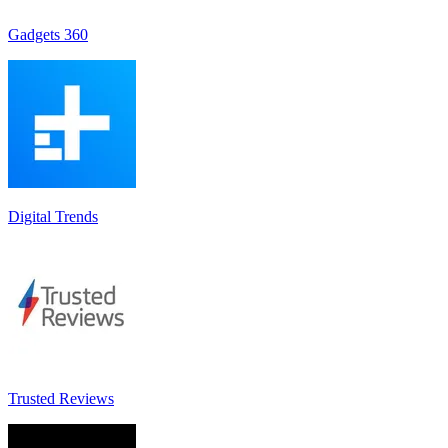
Gadgets 360
Digital Trends
Trusted Reviews