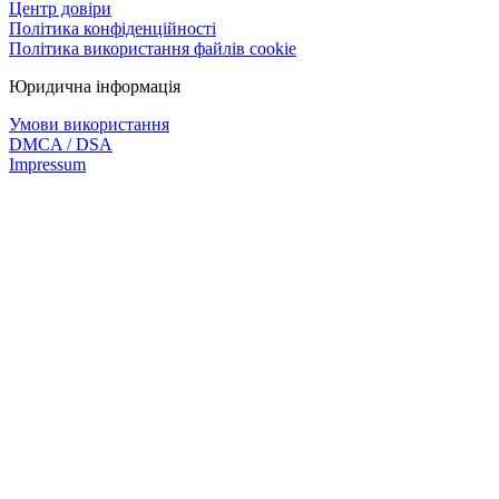
Центр довіри
Політика конфіденційності
Політика використання файлів cookie
Юридична інформація
Умови використання
DMCA / DSA
Impressum