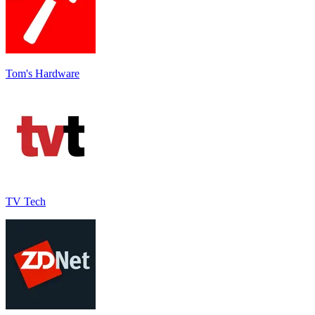
Tom's Hardware
TV Tech