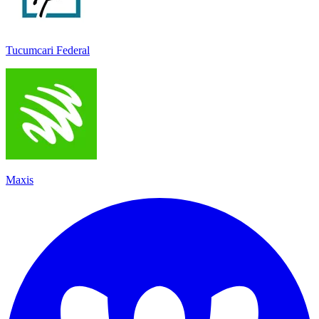
Tucumcari Federal
Maxis