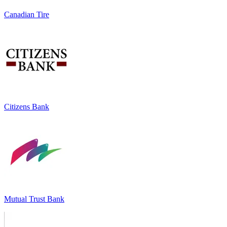
Canadian Tire
Citizens Bank
Mutual Trust Bank