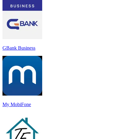
GBank Business
My MobiFone