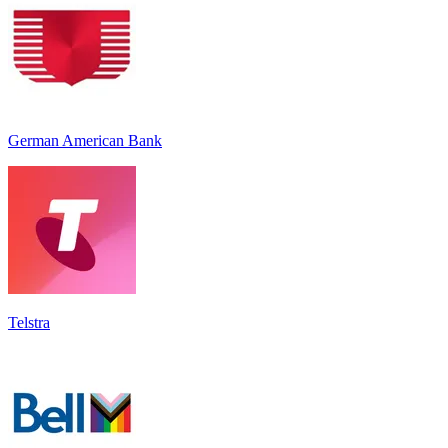
German American Bank
Telstra