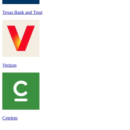
Texas Bank and Trust
Verizon
Cetelem