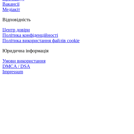
Вакансії
Медіакіт
Відповідність
Центр довіри
Політика конфіденційності
Політика використання файлів cookie
Юридична інформація
Умови використання
DMCA / DSA
Impressum