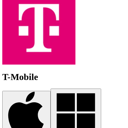
T-Mobile