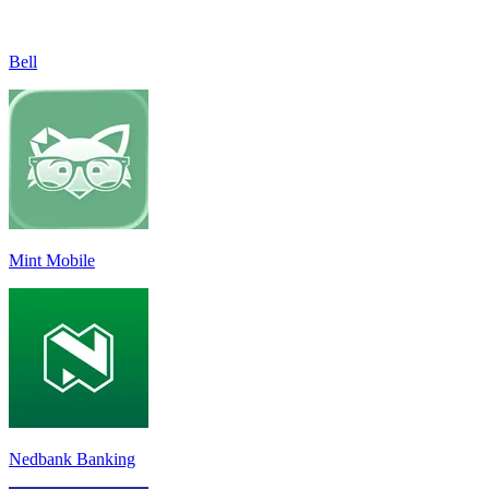
Bell
Mint Mobile
Nedbank Banking