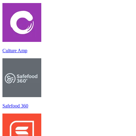
Culture Amp
Safefood 360