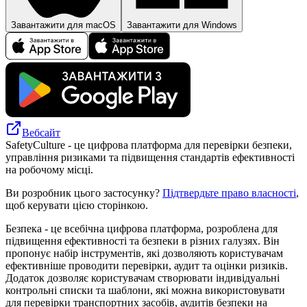
Завантажити для macOS
Завантажити для Windows
Вебсайт
SafetyCulture - це цифрова платформа для перевірки безпеки,
управління ризиками та підвищення стандартів ефективності
на робочому місці.
Ви розробник цього застосунку?
Підтвердьте право власності
,
щоб керувати цією сторінкою.
Безпека - це всебічна цифрова платформа, розроблена для
підвищення ефективності та безпеки в різних галузях. Він
пропонує набір інструментів, які дозволяють користувачам
ефективніше проводити перевірки, аудит та оцінки ризиків.
Додаток дозволяє користувачам створювати індивідуальні
контрольні списки та шаблони, які можна використовувати
для перевірки транспортних засобів, аудитів безпеки на