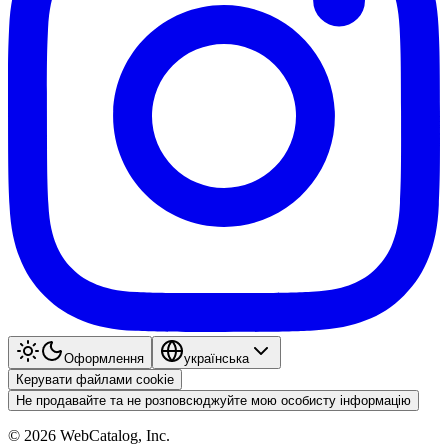
Оформлення
українська
Керувати файлами cookie
Не продавайте та не розповсюджуйте мою особисту інформацію
©
2026
WebCatalog, Inc.