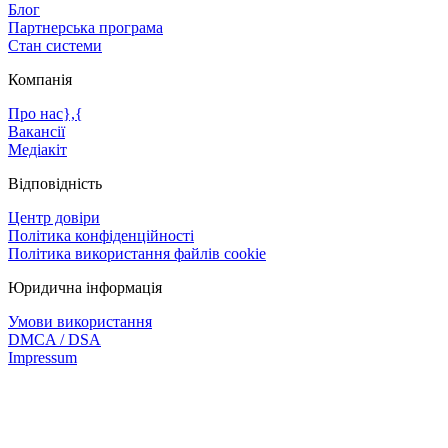
Блог
Партнерська програма
Стан системи
Компанія
Про нас},{
Вакансії
Медіакіт
Відповідність
Центр довіри
Політика конфіденційності
Політика використання файлів cookie
Юридична інформація
Умови використання
DMCA / DSA
Impressum