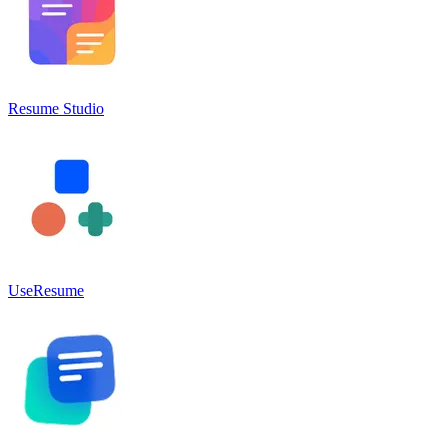
Resume Studio
UseResume