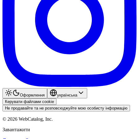
Оформлення
українська
Керувати файлами cookie
Не продавайте та не розповсюджуйте мою особисту інформацію
©
2026
WebCatalog, Inc.
Завантажити