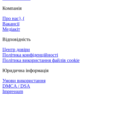
Компанія
Про нас},{
Вакансії
Медіакіт
Відповідність
Центр довіри
Політика конфіденційності
Політика використання файлів cookie
Юридична інформація
Умови використання
DMCA / DSA
Impressum