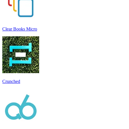
Clear Books Micro
Crunched