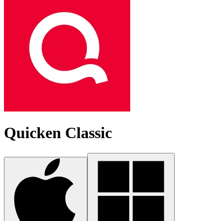
Quicken Classic