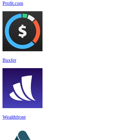
Profit.com
Buxfer
Wealthfront