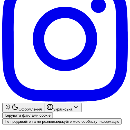
Оформлення
українська
Керувати файлами cookie
Не продавайте та не розповсюджуйте мою особисту інформацію