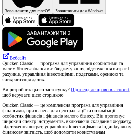
Завантажити для macOS
Завантажити для Windows
Вебсайт
Quicken Classic — програма для управління особистими та
малим бізнес‑фінансами: бюджетування, відстеження витрат і
рахунків, управління інвестиціями, податками, орендою та
синхронізація даних.
Ви розробник цього застосунку?
Підтвердьте право власності
,
щоб керувати цією сторінкою.
Quicken Classic — це комплексна програма для управління
фінансами, призначена для централізації та оптимізації
особистих фінансів і фінансів малого бізнесу. Він пропонує
широкий спектр інструментів, включаючи складання бюджету,
відстеження витрат, управління інвестиціями та індивідуальну
фінансову звітність, щоб допомогти користувачам