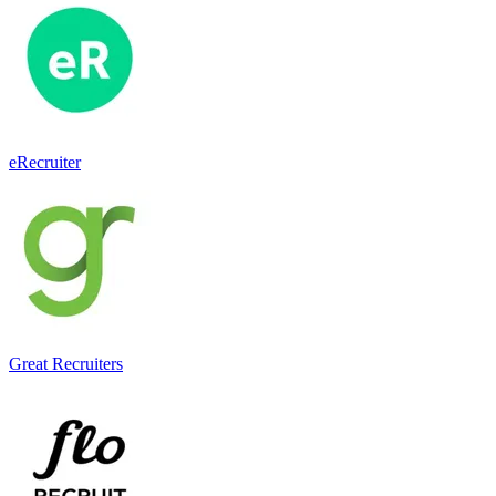
eRecruiter
Great Recruiters