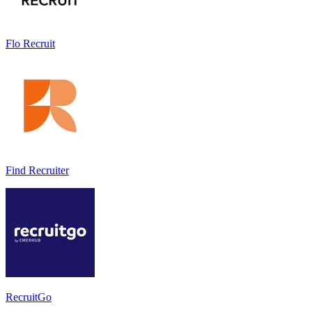
Flo Recruit
Find Recruiter
RecruitGo