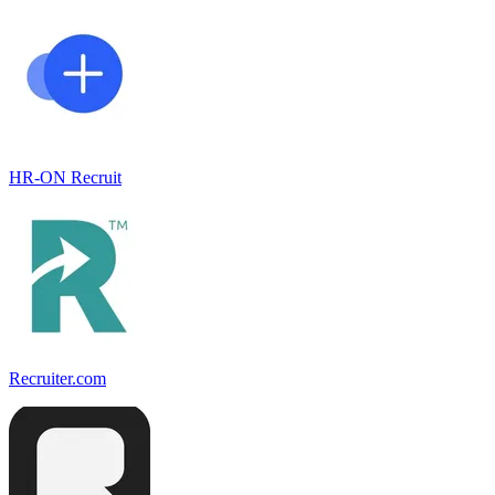
HR-ON Recruit
Recruiter.com