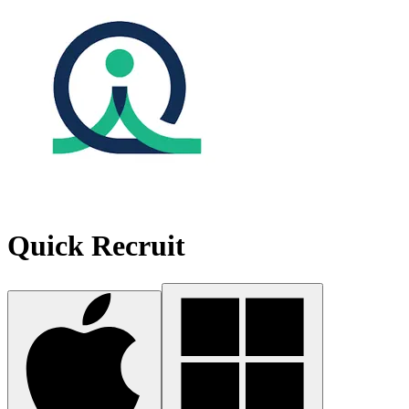
Quick Recruit