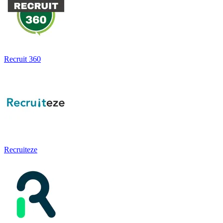
Recruit 360
Recruiteze