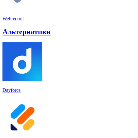
Webrecruit
Альтернативи
Dayforce