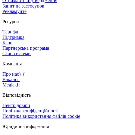
Отримайте підтвердження
Запит на застосунок
Рекламуйте
Ресурси
Тарифи
Підтримка
Блог
Партнерська програма
Стан системи
Компанія
Про нас},{
Вакансії
Медіакіт
Відповідність
Центр довіри
Політика конфіденційності
Політика використання файлів cookie
Юридична інформація