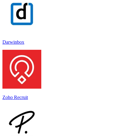
Darwinbox
Zoho Recruit