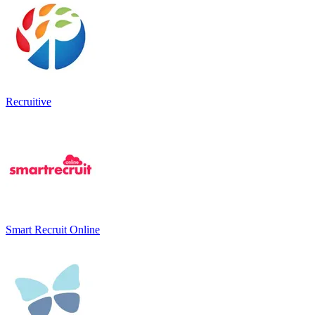
Recruitive
Smart Recruit Online