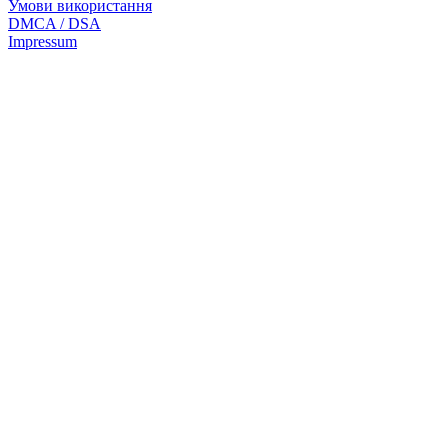
Умови використання
DMCA / DSA
Impressum