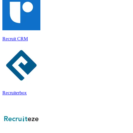
Recruit CRM
Recruiterbox