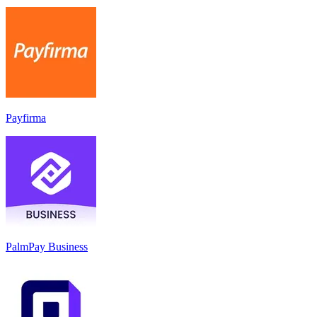
Payfirma
PalmPay Business