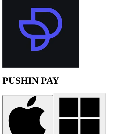
PUSHIN PAY