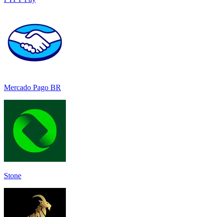
Mercado Pago BR
Stone