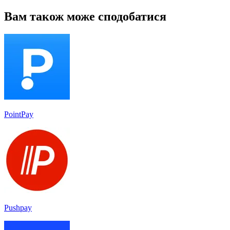
Вам також може сподобатися
PointPay
Pushpay