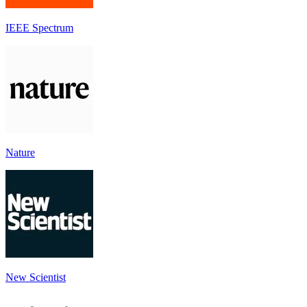
IEEE Spectrum
Nature
New Scientist