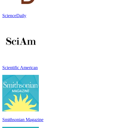
ScienceDaily
Scientific American
Smithsonian Magazine