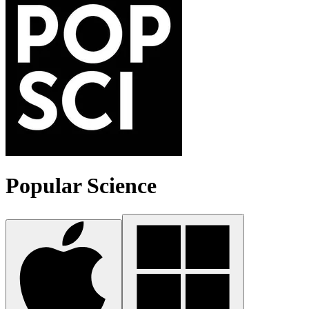
Popular Science