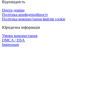
Відповідність
Центр довіри
Політика конфіденційності
Політика використання файлів cookie
Юридична інформація
Умови використання
DMCA / DSA
Impressum