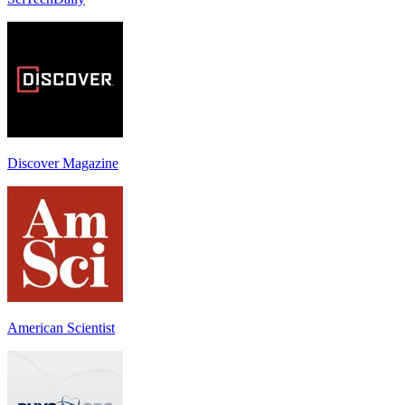
Discover Magazine
American Scientist