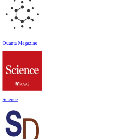
Quanta Magazine
Science