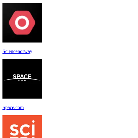
Sciencenorway
Space.com