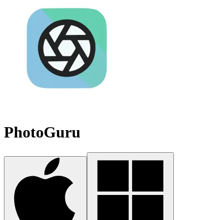
PhotoGuru