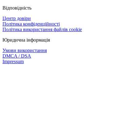
Відповідність
Центр довіри
Політика конфіденційності
Політика використання файлів cookie
Юридична інформація
Умови використання
DMCA / DSA
Impressum