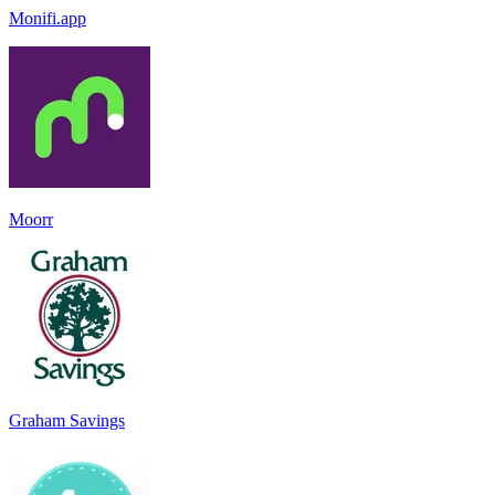
Monifi.app
Moorr
Graham Savings