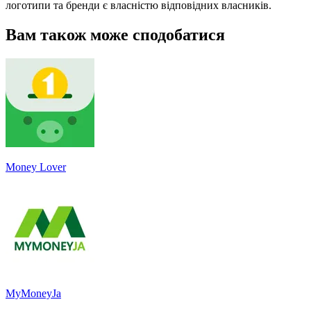
логотипи та бренди є власністю відповідних власників.
Вам також може сподобатися
Money Lover
MyMoneyJa