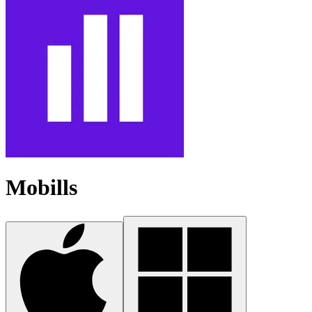
Mobills