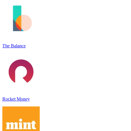
The Balance
Rocket Money