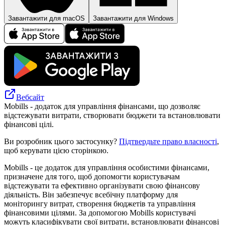
Завантажити для macOS
Завантажити для Windows
Вебсайт
Mobills - додаток для управління фінансами, що дозволяє
відстежувати витрати, створювати бюджети та встановлювати
фінансові цілі.
Ви розробник цього застосунку?
Підтвердьте право власності
,
щоб керувати цією сторінкою.
Mobills - це додаток для управління особистими фінансами,
призначене для того, щоб допомогти користувачам
відстежувати та ефективно організувати свою фінансову
діяльність. Він забезпечує всебічну платформу для
моніторингу витрат, створення бюджетів та управління
фінансовими цілями. За допомогою Mobills користувачі
можуть класифікувати свої витрати, встановлювати фінансові