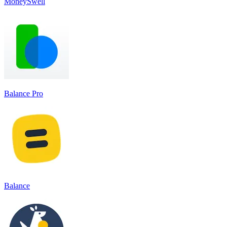
MoneySwell
Balance Pro
Balance