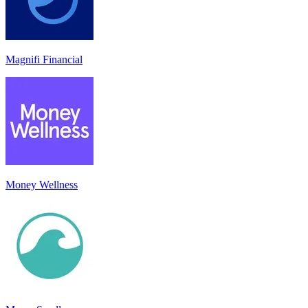
Magnifi Financial
Money Wellness