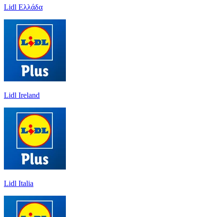
Lidl Ελλάδα
Lidl Ireland
Lidl Italia