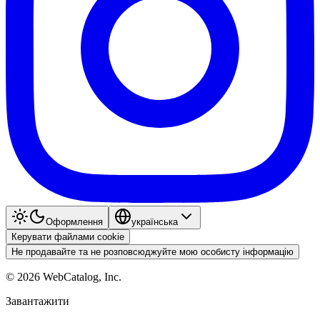
Оформлення
українська
Керувати файлами cookie
Не продавайте та не розповсюджуйте мою особисту інформацію
©
2026
WebCatalog, Inc.
Завантажити