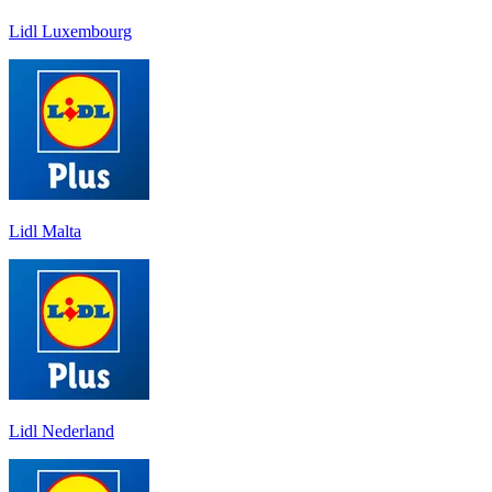
Lidl Luxembourg
Lidl Malta
Lidl Nederland