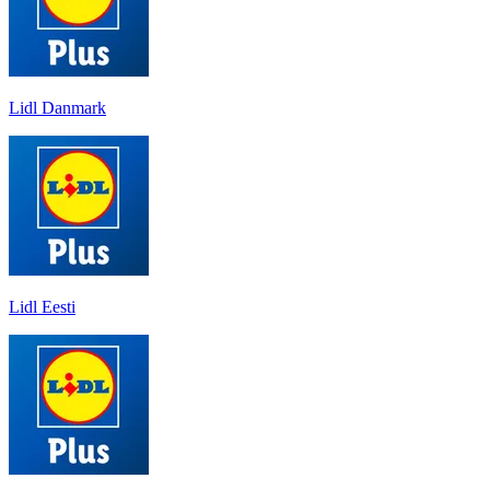
Lidl Danmark
Lidl Eesti