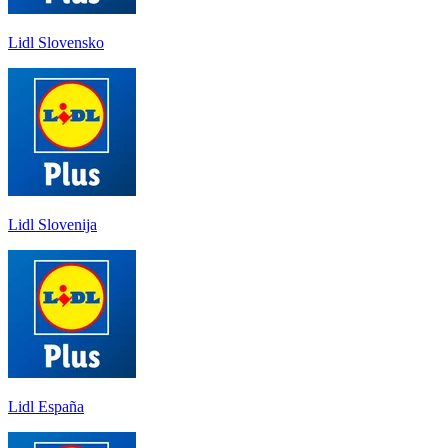
Lidl Slovensko
Lidl Slovenija
Lidl España