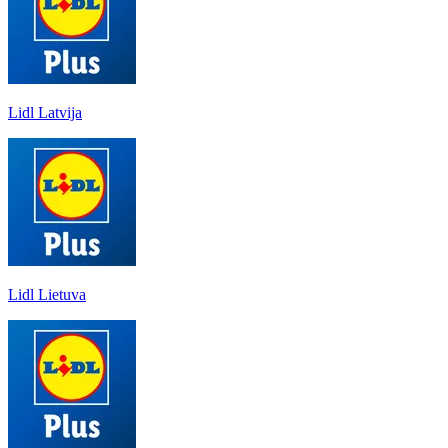
Lidl Latvija
Lidl Lietuva