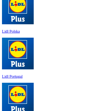
Lidl Polska
Lidl Portugal