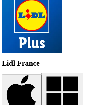
Lidl France