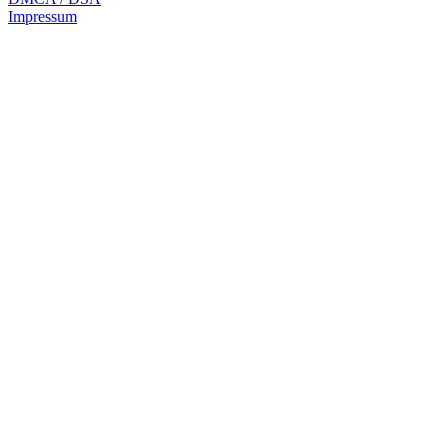
Impressum