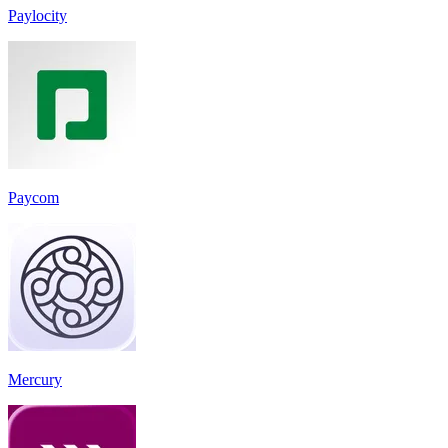
Paylocity
Paycom
Mercury