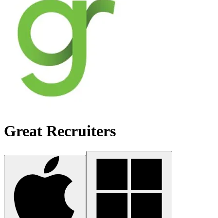
Great Recruiters