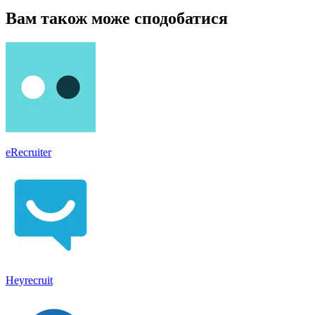
Вам також може сподобатися
eRecruiter
Heyrecruit