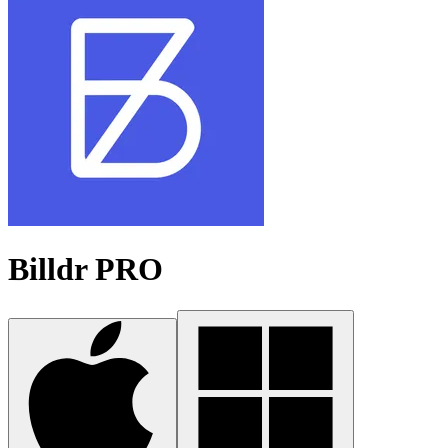
Billdr PRO