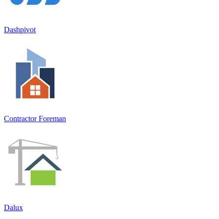
Dashpivot
Contractor Foreman
Dalux