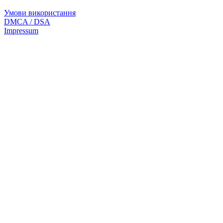
Умови використання
DMCA / DSA
Impressum