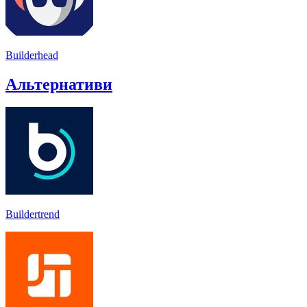
Builderhead
Альтернативи
Buildertrend