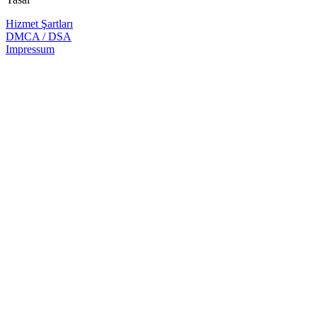
Hizmet Şartları
DMCA / DSA
Impressum