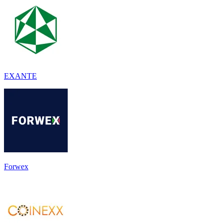
EXANTE
Forwex