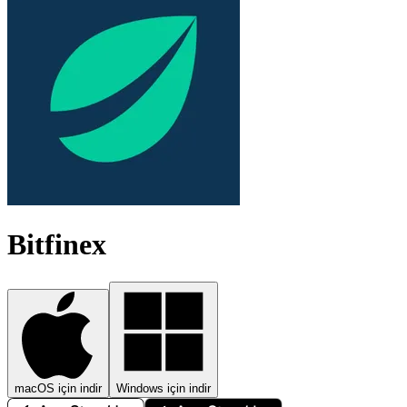
Bitfinex
macOS için indir
Windows için indir