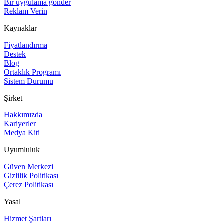
Bir uygulama gönder
Reklam Verin
Kaynaklar
Fiyatlandırma
Destek
Blog
Ortaklık Programı
Sistem Durumu
Şirket
Hakkımızda
Kariyerler
Medya Kiti
Uyumluluk
Güven Merkezi
Gizlilik Politikası
Çerez Politikası
Yasal
Hizmet Şartları