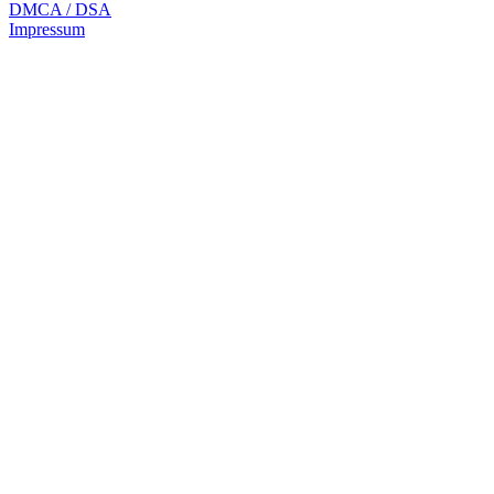
DMCA / DSA
Impressum