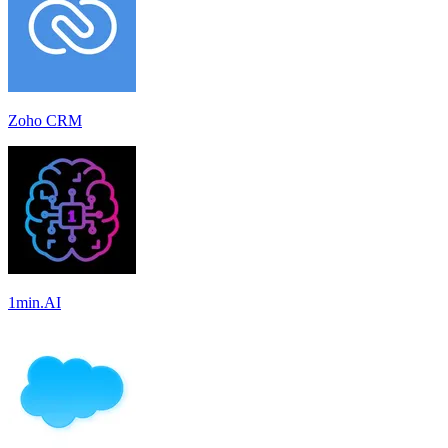
Zoho CRM
1min.AI