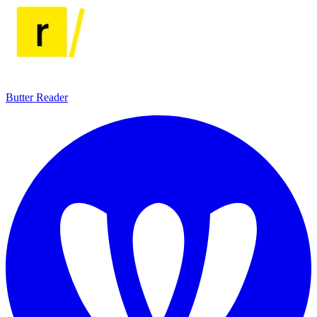
Butter Reader