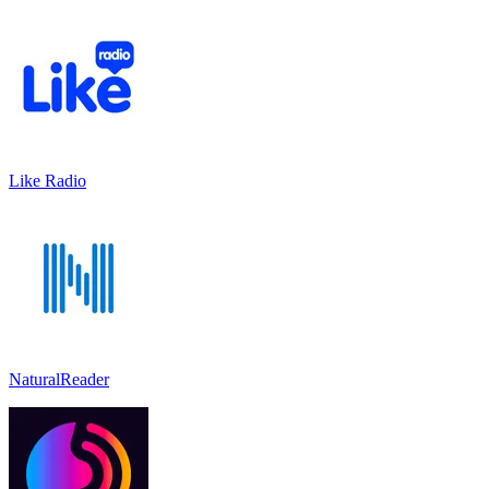
Like Radio
NaturalReader