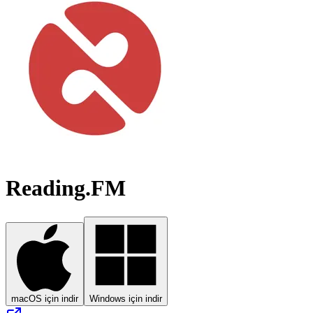
Reading.FM
macOS için indir
Windows için indir