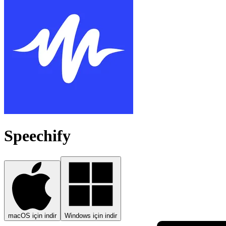
Speechify
macOS için indir
Windows için indir