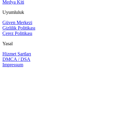
Medya Kiti
Uyumluluk
Güven Merkezi
Gizlilik Politikası
Çerez Politikası
Yasal
Hizmet Şartları
DMCA / DSA
Impressum