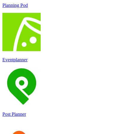
Planning Pod
Eventplanner
Post Planner