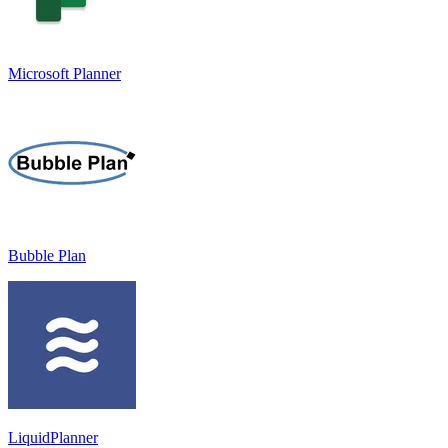
Microsoft Planner
Bubble Plan
LiquidPlanner