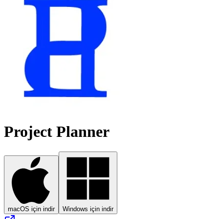
Project Planner
macOS için indir
Windows için indir