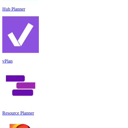
Hub Planner
vPlan
Resource Planner