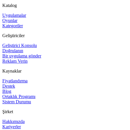
Katalog
Uygulamalar
Oyunlar
Kategoriler
Geliştiriciler
Geliştirici Konsolu
Doğrulanın
Bir uygulama gönder
Reklam Verin
Kaynaklar
Fiyatlandırma
Destek
Blog
Ortaklık Programı
Sistem Durumu
Şirket
Hakkımızda
Kariyerler