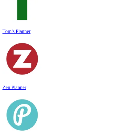
Tom’s Planner
Zen Planner