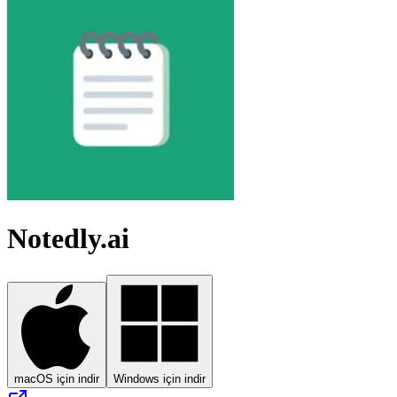
Notedly.ai
macOS için indir
Windows için indir