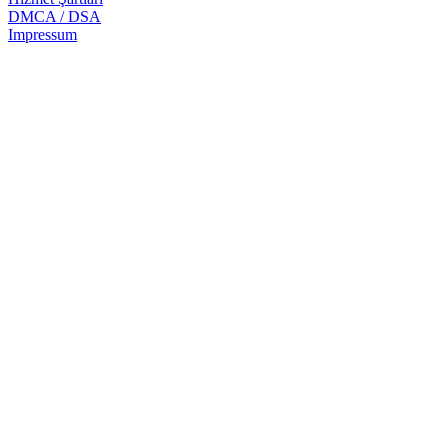
DMCA / DSA
Impressum