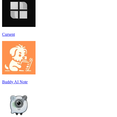
Cursent
Buddy AI Note