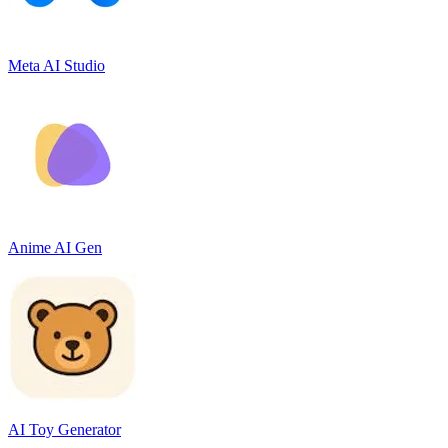
Meta AI Studio
Anime AI Gen
AI Toy Generator