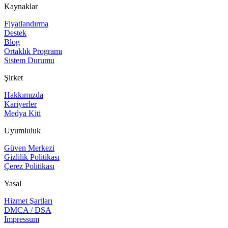
Kaynaklar
Fiyatlandırma
Destek
Blog
Ortaklık Programı
Sistem Durumu
Şirket
Hakkımızda
Kariyerler
Medya Kiti
Uyumluluk
Güven Merkezi
Gizlilik Politikası
Çerez Politikası
Yasal
Hizmet Şartları
DMCA / DSA
Impressum