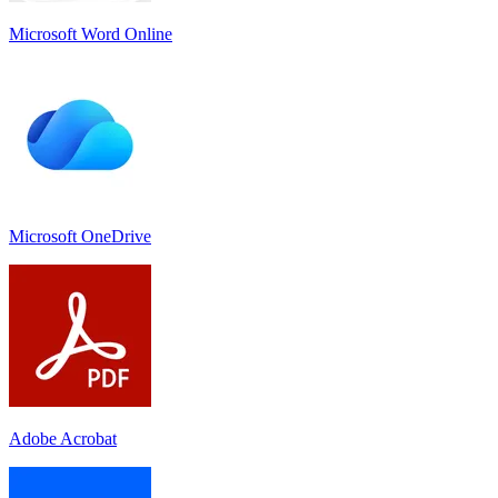
Microsoft Word Online
Microsoft OneDrive
Adobe Acrobat