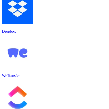
Dropbox
WeTransfer