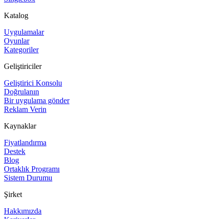
Katalog
Uygulamalar
Oyunlar
Kategoriler
Geliştiriciler
Geliştirici Konsolu
Doğrulanın
Bir uygulama gönder
Reklam Verin
Kaynaklar
Fiyatlandırma
Destek
Blog
Ortaklık Programı
Sistem Durumu
Şirket
Hakkımızda