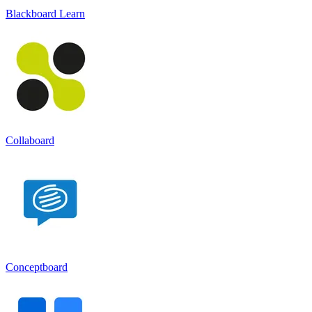
Blackboard Learn
Collaboard
Conceptboard