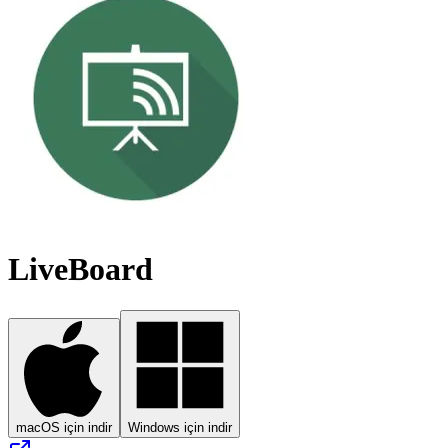
LiveBoard
macOS için indir
Windows için indir