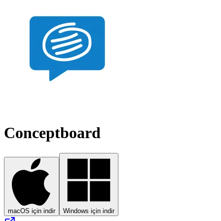
Conceptboard
macOS için indir
Windows için indir