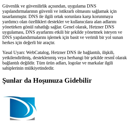
Güvenlik ve güvenilirlik açısından, uygulama DNS
yapılandırmalarının güvenli ve istikrarlı olmasını sağlamak için
tasarlanmıştır. DNS ile ilgili ortak sorunlara karşı korunmaya
yardımcı olan özellikleri destekler ve kullanıcılara alan adlarını
yönetirken gönül rahatlığı sağlar. Genel olarak, Hetzner DNS
uygulaması, DNS ayarlarını etkili bir şekilde yönetmek isteyen ve
DNS yapılandırmalarını işlemek için basit ve verimli bir yol sunan
herkes için değerli bir araçtır.
Yasal Uyarı: WebCatalog, Hetzner DNS ile bağlantılı, ilişkili,
yetkilendirilmiş, desteklenmiş veya herhangi bir şekilde resmî olarak
bağlantılı değildir. Tüm ürün adları, logolar ve markalar ilgili
sahiplerinin mülkiyetindedir.
Şunlar da Hoşunuza Gidebilir