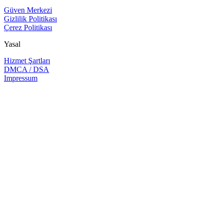
Güven Merkezi
Gizlilik Politikası
Çerez Politikası
Yasal
Hizmet Şartları
DMCA / DSA
Impressum