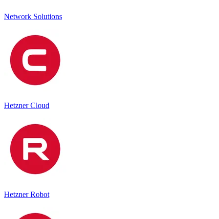
Network Solutions
Hetzner Cloud
Hetzner Robot