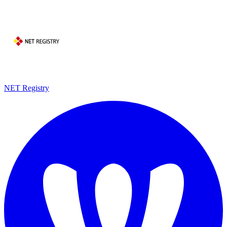
NET Registry