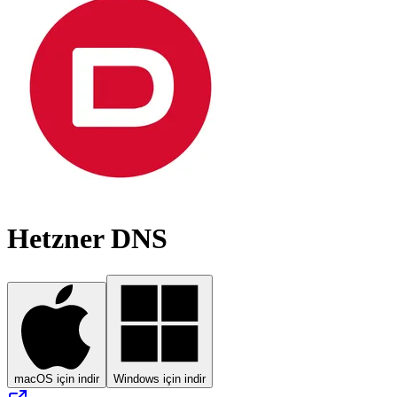
Hetzner DNS
macOS için indir
Windows için indir