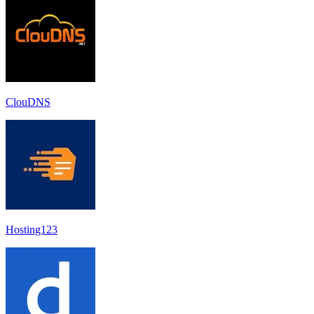
ClouDNS
Hosting123