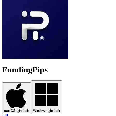
FundingPips
macOS için indir
Windows için indir