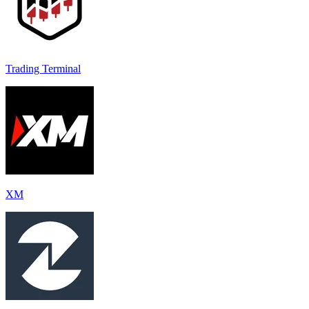
Trading Terminal
XM