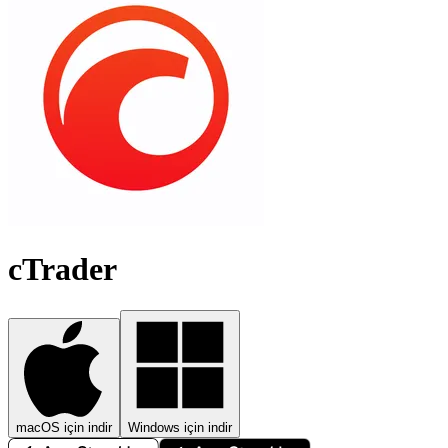
cTrader
macOS için indir
Windows için indir