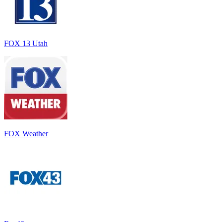
FOX 13 Utah
FOX Weather