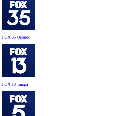
FOX 35 Orlando
FOX 13 Tampa