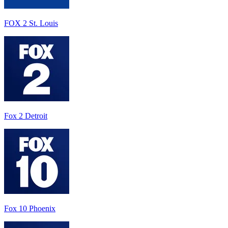
FOX 2 St. Louis
Fox 2 Detroit
Fox 10 Phoenix