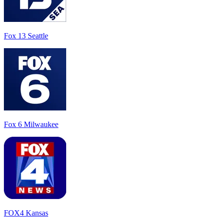
Fox 13 Seattle
Fox 6 Milwaukee
FOX4 Kansas