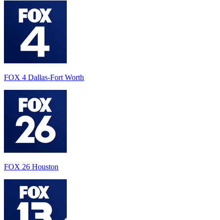
FOX 4 Dallas-Fort Worth
FOX 26 Houston