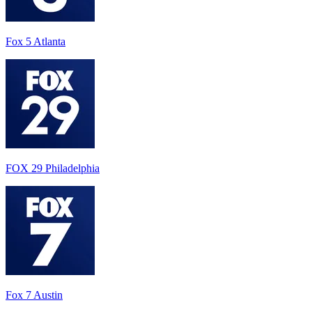
Fox 5 Atlanta
FOX 29 Philadelphia
Fox 7 Austin