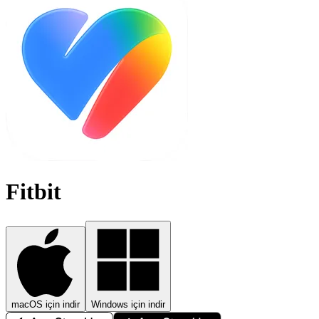
Fitbit
macOS için indir
Windows için indir