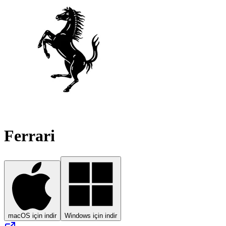
Ferrari
macOS için indir
Windows için indir