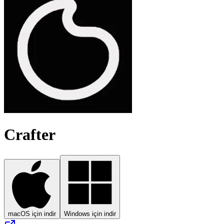
Crafter
macOS için indir
Windows için indir