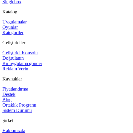
Singlebox
Katalog
Uygulamalar
Oyunlar
Kategoriler
Geliştiriciler
Geliştirici Konsolu
Doğrulanın
Bir uygulama gönder
Reklam Verin
Kaynaklar
Fiyatlandırma
Destek
Blog
Ortaklık Programı
Sistem Durumu
Şirket
Hakkımızda