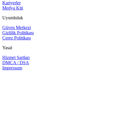
Kariyerler
Medya Kiti
Uyumluluk
Güven Merkezi
Gizlilik Politikası
Çerez Politikası
Yasal
Hizmet Şartları
DMCA / DSA
Impressum