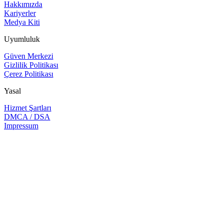
Hakkımızda
Kariyerler
Medya Kiti
Uyumluluk
Güven Merkezi
Gizlilik Politikası
Çerez Politikası
Yasal
Hizmet Şartları
DMCA / DSA
Impressum