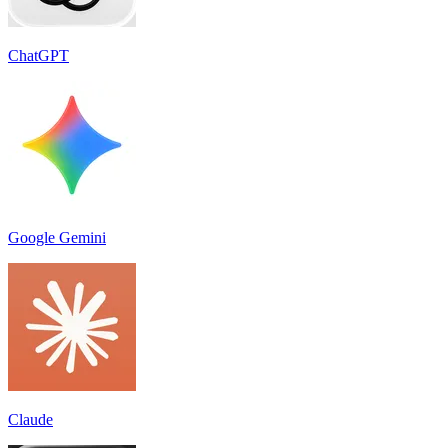
ChatGPT
Google Gemini
Claude