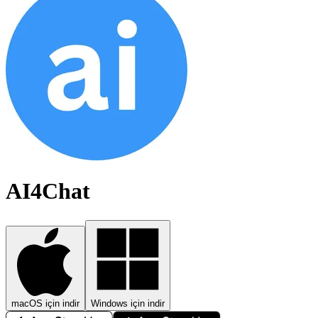
AI4Chat
macOS için indir
Windows için indir