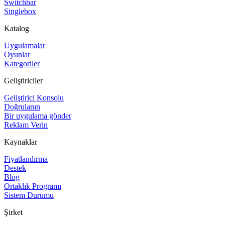
Switchbar
Singlebox
Katalog
Uygulamalar
Oyunlar
Kategoriler
Geliştiriciler
Geliştirici Konsolu
Doğrulanın
Bir uygulama gönder
Reklam Verin
Kaynaklar
Fiyatlandırma
Destek
Blog
Ortaklık Programı
Sistem Durumu
Şirket