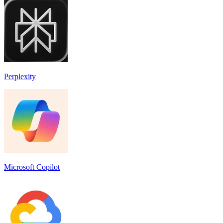
Perplexity
Microsoft Copilot