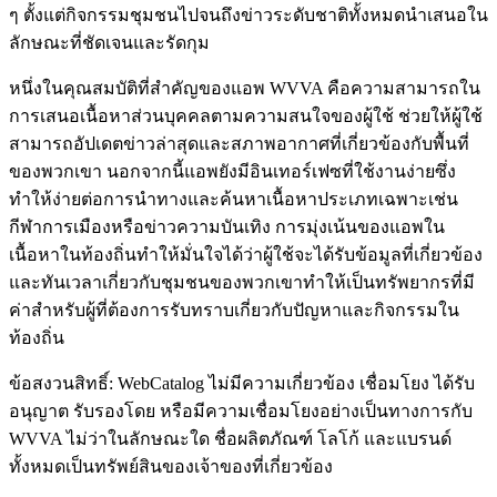
ๆ ตั้งแต่กิจกรรมชุมชนไปจนถึงข่าวระดับชาติทั้งหมดนำเสนอใน
ลักษณะที่ชัดเจนและรัดกุม
หนึ่งในคุณสมบัติที่สำคัญของแอพ WVVA คือความสามารถใน
การเสนอเนื้อหาส่วนบุคคลตามความสนใจของผู้ใช้ ช่วยให้ผู้ใช้
สามารถอัปเดตข่าวล่าสุดและสภาพอากาศที่เกี่ยวข้องกับพื้นที่
ของพวกเขา นอกจากนี้แอพยังมีอินเทอร์เฟซที่ใช้งานง่ายซึ่ง
ทำให้ง่ายต่อการนำทางและค้นหาเนื้อหาประเภทเฉพาะเช่น
กีฬาการเมืองหรือข่าวความบันเทิง การมุ่งเน้นของแอพใน
เนื้อหาในท้องถิ่นทำให้มั่นใจได้ว่าผู้ใช้จะได้รับข้อมูลที่เกี่ยวข้อง
และทันเวลาเกี่ยวกับชุมชนของพวกเขาทำให้เป็นทรัพยากรที่มี
ค่าสำหรับผู้ที่ต้องการรับทราบเกี่ยวกับปัญหาและกิจกรรมใน
ท้องถิ่น
ข้อสงวนสิทธิ์: WebCatalog ไม่มีความเกี่ยวข้อง เชื่อมโยง ได้รับ
อนุญาต รับรองโดย หรือมีความเชื่อมโยงอย่างเป็นทางการกับ
WVVA ไม่ว่าในลักษณะใด ชื่อผลิตภัณฑ์ โลโก้ และแบรนด์
ทั้งหมดเป็นทรัพย์สินของเจ้าของที่เกี่ยวข้อง