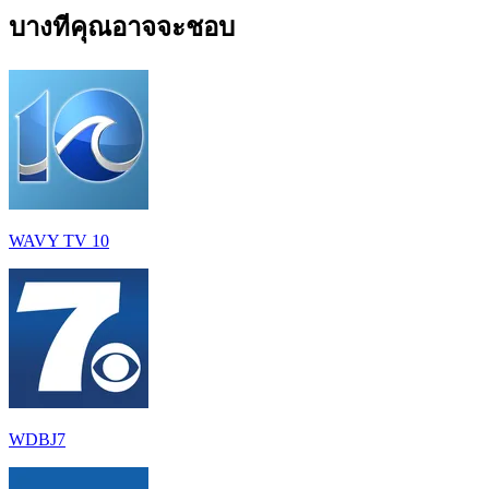
บางทีคุณอาจจะชอบ
WAVY TV 10
WDBJ7