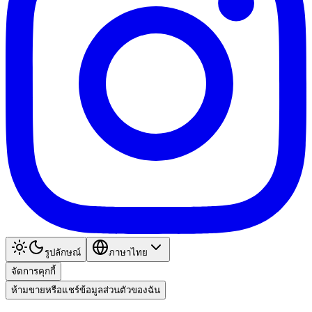
รูปลักษณ์
ภาษาไทย
จัดการคุกกี้
ห้ามขายหรือแชร์ข้อมูลส่วนตัวของฉัน