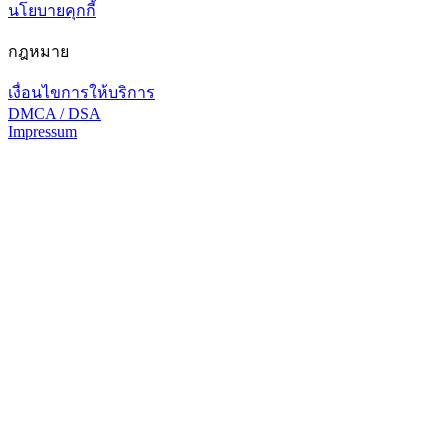
นโยบายคุกกี้
กฎหมาย
เงื่อนไขการให้บริการ
DMCA / DSA
Impressum