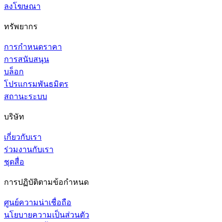
ลงโฆษณา
ทรัพยากร
การกำหนดราคา
การสนับสนุน
บล็อก
โปรแกรมพันธมิตร
สถานะระบบ
บริษัท
เกี่ยวกับเรา
ร่วมงานกับเรา
ชุดสื่อ
การปฏิบัติตามข้อกำหนด
ศูนย์ความน่าเชื่อถือ
นโยบายความเป็นส่วนตัว