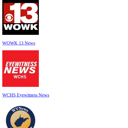
WOWK 13 News
WCHS Eyewitness News