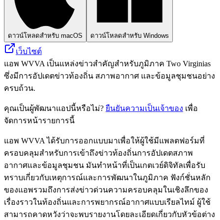
ดาวน์โหลดสำหรับ macOS
ดาวน์โหลดสำหรับ Windows
เว็บไซต์
แอพ WVVA เป็นแหล่งข่าวสำคัญสำหรับภูมิภาค Two Virginias
ซึ่งมีการอัปเดตข่าวท้องถิ่น สภาพอากาศ และข้อมูลชุมชนอย่าง
ครบถ้วน.
คุณเป็นผู้พัฒนาแอปนี้หรือไม่?
ยืนยันความเป็นเจ้าของ
เพื่อ
จัดการหน้ารายการนี้
แอพ WVVA ได้รับการออกแบบมาเพื่อให้ผู้ใช้มีแพลตฟอร์มที่
ครอบคลุมสำหรับการเข้าถึงข่าวท้องถิ่นการอัปเดตสภาพ
อากาศและข้อมูลชุมชน มันทำหน้าที่เป็นเกตเวย์ดิจิทัลเพื่อรับ
ทราบเกี่ยวกับเหตุการณ์และการพัฒนาในภูมิภาค ฟังก์ชั่นหลัก
ของแอพรวมถึงการส่งข่าวด่วนความครอบคลุมในเชิงลึกของ
เรื่องราวในท้องถิ่นและการพยากรณ์อากาศแบบเรียลไทม์ ผู้ใช้
สามารถคาดหวังว่าจะพบรายงานโดยละเอียดเกี่ยวกับหัวข้อต่าง