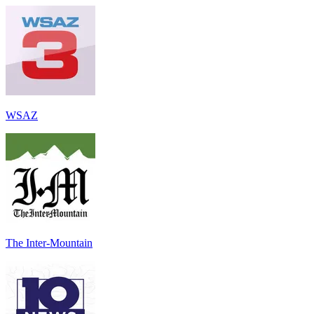
WSAZ
The Inter-Mountain