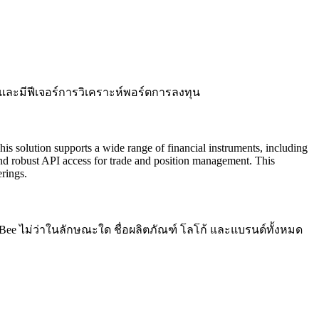
และมีฟีเจอร์การวิเคราะห์พอร์ตการลงทุน
his solution supports a wide range of financial instruments, including
 and robust API access for trade and position management. This
erings.
thBee ไม่ว่าในลักษณะใด ชื่อผลิตภัณฑ์ โลโก้ และแบรนด์ทั้งหมด