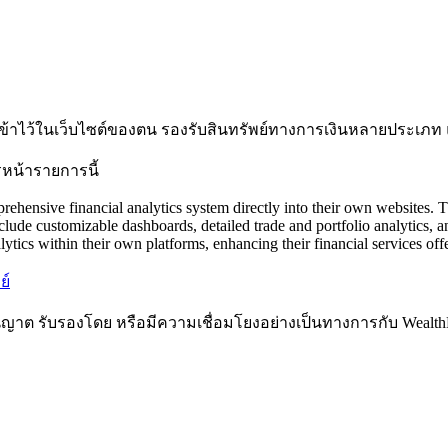
ข้าไว้ในเว็บไซต์ของตน รองรับสินทรัพย์ทางการเงินหลายประเภท 
รหน้ารายการนี้
rehensive financial analytics system directly into their own websites. T
include customizable dashboards, detailed trade and portfolio analytics,
ytics within their own platforms, enhancing their financial services off
ย์
ับอนุญาต รับรองโดย หรือมีความเชื่อมโยงอย่างเป็นทางการกับ Weal