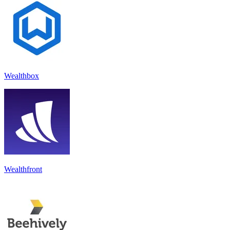
Wealthbox
Wealthfront