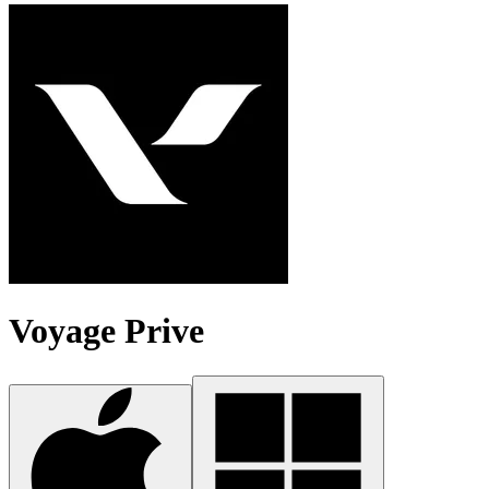
Voyage Prive