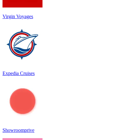
Virgin Voyages
Expedia Cruises
Showroomprive