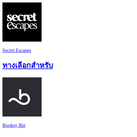
Secret Escapes
ทางเลือกสำหรับ
Booksy Biz