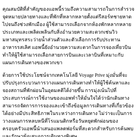
คุณสมบัติที่สำคัญของแอพนี้รวมถึงความสามารถในการสำรวจ
จุดหมายปลายทางและที่พักที่หลากหลายตั้งแต่รีสอร์ทชายหาด
ไปจนถึงช่วงพักเมือง ผู้ใช้สามารถเลือกจากห้องพักหลากหลาย
ประเภทและเพลิดเพลินกับสิ่งอำนวยความสะดวกเช่นวิว
มหาสมุทรสระว่ายน้ำส่วนตัวและตัวเลือกการรับประทาน
อาหารรสเลิศ แอพนี้ยังอำนวยความสะดวกในการจองเที่ยวบิน
ทำให้ผู้ใช้สามารถเลือกสายการบินและเวลาบินที่เหมาะกับ
แผนการเดินทางของพวกเขา
ด้วยการใช้ประโยชน์จากเทคโนโลยี Voyage Prive มุ่งมั่นที่จะ
ปรับปรุงกระบวนการวางแผนการเดินทางทำให้ผู้ใช้ค้นหาและ
จองสถานที่พักผ่อนในอุดมคติได้ง่ายขึ้น การมุ่งเน้นไปที่
ประสบการณ์การใช้งานของแอพทำให้มั่นใจได้ว่านักเดินทาง
สามารถจัดการการจองและเข้าถึงข้อมูลการเดินทางที่เกี่ยวข้อง
ได้อย่างมีประสิทธิภาพในระหว่างการเดินทาง ไม่ว่าจะเป็นการ
วางแผนการหลบหนีที่โรแมนติกหรือวันหยุดพักผ่อนของ
ครอบครัวแอพนี้นำเสนอแพลตฟอร์มที่สะดวกสำหรับการค้นพบ
และรักษาข้อเสนอการเดินทางพิเศษ