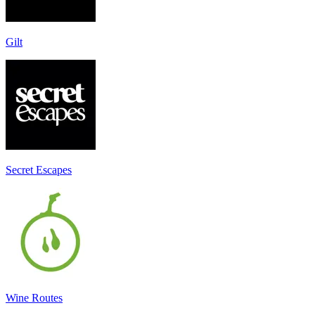
Gilt
Secret Escapes
Wine Routes