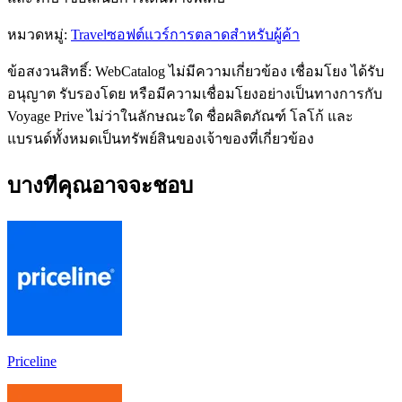
หมวดหมู่
:
Travel
ซอฟต์แวร์การตลาดสำหรับผู้ค้า
ข้อสงวนสิทธิ์: WebCatalog ไม่มีความเกี่ยวข้อง เชื่อมโยง ได้รับ
อนุญาต รับรองโดย หรือมีความเชื่อมโยงอย่างเป็นทางการกับ
Voyage Prive ไม่ว่าในลักษณะใด ชื่อผลิตภัณฑ์ โลโก้ และ
แบรนด์ทั้งหมดเป็นทรัพย์สินของเจ้าของที่เกี่ยวข้อง
บางทีคุณอาจจะชอบ
Priceline