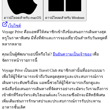
ดาวน์โหลดสำหรับ macOS
ดาวน์โหลดสำหรับ Windows
เว็บไซต์
Voyage Prive คือแอพที่ให้สมาชิกเข้าถึงข้อเสนอการเดินทางสุด
หรูในราคาพิเศษ มีทั้งที่พักและการจองเที่ยวบินสำหรับวันหยุดที่
หลากหลาย
คุณเป็นผู้พัฒนาแอปนี้หรือไม่?
ยืนยันความเป็นเจ้าของ
เพื่อ
จัดการหน้ารายการนี้
Voyage Prive เป็นแอพ Travel Club สมาชิกเท่านั้นที่ออกแบบมา
เพื่อให้ผู้ใช้สามารถเข้าถึงวันหยุดสุดหรูและประสบการณ์การ
เดินทางระดับพรีเมี่ยม แอพนี้ช่วยให้ผู้ใช้สามารถเรียกดูและ
หนังสือข้อเสนอการเดินทางที่จัดสรรอย่างระมัดระวังรวมถึงการ
เข้าพักที่รีสอร์ทระดับไฮเอนด์และโรงแรมซึ่งมักจะมีสิทธิพิเศษ
เพิ่มเติมเช่นการรักษาสปาและประสบการณ์การรับประทาน
อาหารชั้นเลิศ