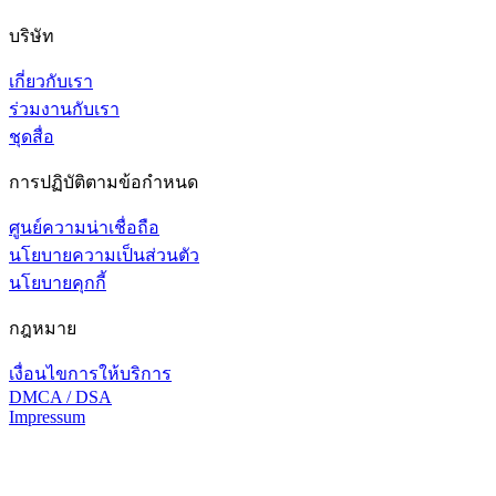
บริษัท
เกี่ยวกับเรา
ร่วมงานกับเรา
ชุดสื่อ
การปฏิบัติตามข้อกำหนด
ศูนย์ความน่าเชื่อถือ
นโยบายความเป็นส่วนตัว
นโยบายคุกกี้
กฎหมาย
เงื่อนไขการให้บริการ
DMCA / DSA
Impressum