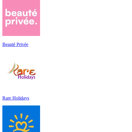
Beauté Privée
Rare Holidays