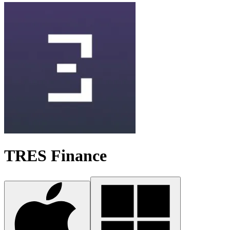
TRES Finance