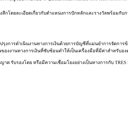
เชิงลึกโดยละเอียดเกี่ยวกับตำแหน่งการปักหลักและรางวัลพร้อม
รุงการดำเนินงานทางการเงินด้วยการบัญชีที่แม่นยำการจัดการข้อ
งานทางการเงินที่ซับซ้อนทำให้เป็นเครื่องมือที่มีค่าสำหรับองค์กร
ับอนุญาต รับรองโดย หรือมีความเชื่อมโยงอย่างเป็นทางการกับ TRES