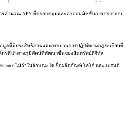
กับการคำนวณ APY ที่ครอบคลุมและค่าคอมมิชชั่นการตรวจสอบ
มูลที่มีประสิทธิภาพและกระบวนการปฏิบัติตามกฎระเบียบที่
ที่นำทางภูมิทัศน์ที่พัฒนาขึ้นของสินทรัพย์ดิจิทัล
 Finance ไม่ว่าในลักษณะใด ชื่อผลิตภัณฑ์ โลโก้ และแบรนด์