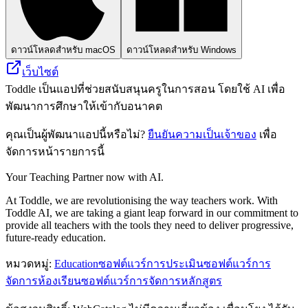
ดาวน์โหลดสำหรับ macOS
ดาวน์โหลดสำหรับ Windows
เว็บไซต์
Toddle เป็นแอปที่ช่วยสนับสนุนครูในการสอน โดยใช้ AI เพื่อ
พัฒนาการศึกษาให้เข้ากับอนาคต
คุณเป็นผู้พัฒนาแอปนี้หรือไม่?
ยืนยันความเป็นเจ้าของ
เพื่อ
จัดการหน้ารายการนี้
Your Teaching Partner now with AI.
At Toddle, we are revolutionising the way teachers work. With
Toddle AI, we are taking a giant leap forward in our commitment to
provide all teachers with the tools they need to deliver progressive,
future-ready education.
หมวดหมู่
:
Education
ซอฟต์แวร์การประเมิน
ซอฟต์แวร์การ
จัดการห้องเรียน
ซอฟต์แวร์การจัดการหลักสูตร