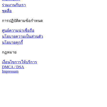
ร่วมงานกับเรา
ชุดสื่อ
การปฏิบัติตามข้อกำหนด
ศูนย์ความน่าเชื่อถือ
นโยบายความเป็นส่วนตัว
นโยบายคุกกี้
กฎหมาย
เงื่อนไขการให้บริการ
DMCA / DSA
Impressum