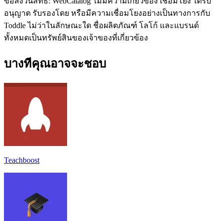
ข้อสงวนสิทธิ์: WebCatalog ไม่มีความเกี่ยวข้อง เชื่อมโยง ได้รับ
อนุญาต รับรองโดย หรือมีความเชื่อมโยงอย่างเป็นทางการกับ
Toddle ไม่ว่าในลักษณะใด ชื่อผลิตภัณฑ์ โลโก้ และแบรนด์
ทั้งหมดเป็นทรัพย์สินของเจ้าของที่เกี่ยวข้อง
บางทีคุณอาจจะชอบ
Teachboost