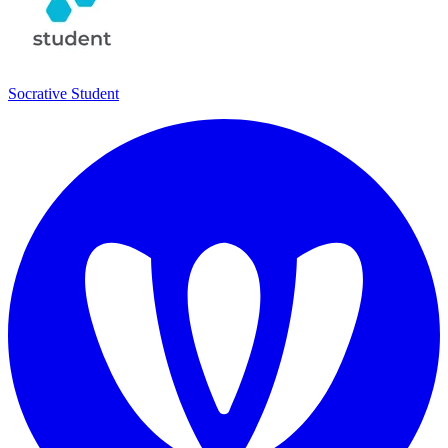
Socrative Student