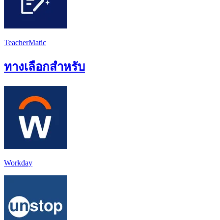
TeacherMatic
ทางเลือกสำหรับ
Workday