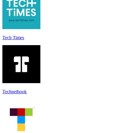
Tech Times
Technetbook