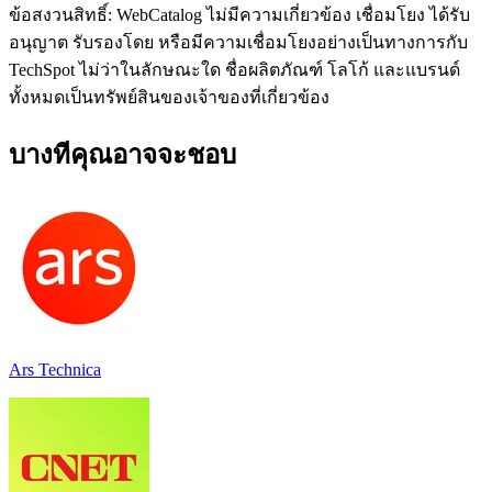
ข้อสงวนสิทธิ์: WebCatalog ไม่มีความเกี่ยวข้อง เชื่อมโยง ได้รับ
อนุญาต รับรองโดย หรือมีความเชื่อมโยงอย่างเป็นทางการกับ
TechSpot ไม่ว่าในลักษณะใด ชื่อผลิตภัณฑ์ โลโก้ และแบรนด์
ทั้งหมดเป็นทรัพย์สินของเจ้าของที่เกี่ยวข้อง
บางทีคุณอาจจะชอบ
Ars Technica