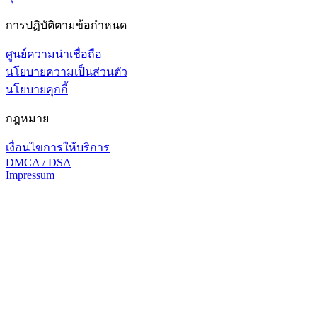
การปฏิบัติตามข้อกำหนด
ศูนย์ความน่าเชื่อถือ
นโยบายความเป็นส่วนตัว
นโยบายคุกกี้
กฎหมาย
เงื่อนไขการให้บริการ
DMCA / DSA
Impressum