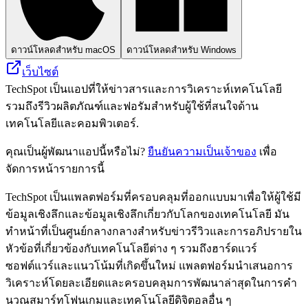
ดาวน์โหลดสำหรับ macOS
ดาวน์โหลดสำหรับ Windows
เว็บไซต์
TechSpot เป็นแอปที่ให้ข่าวสารและการวิเคราะห์เทคโนโลยี
รวมถึงรีวิวผลิตภัณฑ์และฟอรัมสำหรับผู้ใช้ที่สนใจด้าน
เทคโนโลยีและคอมพิวเตอร์.
คุณเป็นผู้พัฒนาแอปนี้หรือไม่?
ยืนยันความเป็นเจ้าของ
เพื่อ
จัดการหน้ารายการนี้
TechSpot เป็นแพลตฟอร์มที่ครอบคลุมที่ออกแบบมาเพื่อให้ผู้ใช้มี
ข้อมูลเชิงลึกและข้อมูลเชิงลึกเกี่ยวกับโลกของเทคโนโลยี มัน
ทำหน้าที่เป็นศูนย์กลางกลางสำหรับข่าวรีวิวและการอภิปรายใน
หัวข้อที่เกี่ยวข้องกับเทคโนโลยีต่าง ๆ รวมถึงฮาร์ดแวร์
ซอฟต์แวร์และแนวโน้มที่เกิดขึ้นใหม่ แพลตฟอร์มนำเสนอการ
วิเคราะห์โดยละเอียดและครอบคลุมการพัฒนาล่าสุดในการคำ
นวณสมาร์ทโฟนเกมและเทคโนโลยีดิจิตอลอื่น ๆ