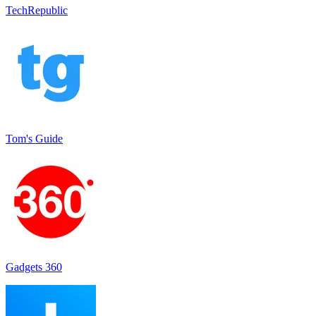
TechRepublic
Tom's Guide
Gadgets 360