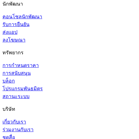
นักพัฒนา
คอนโซลนักพัฒนา
รับการยืนยัน
ส่งแอป
ลงโฆษณา
ทรัพยากร
การกำหนดราคา
การสนับสนุน
บล็อก
โปรแกรมพันธมิตร
สถานะระบบ
บริษัท
เกี่ยวกับเรา
ร่วมงานกับเรา
ชุดสื่อ