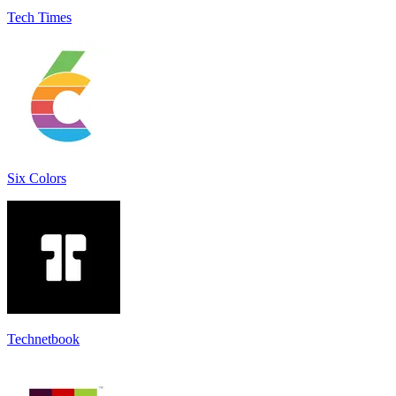
Tech Times
Six Colors
Technetbook