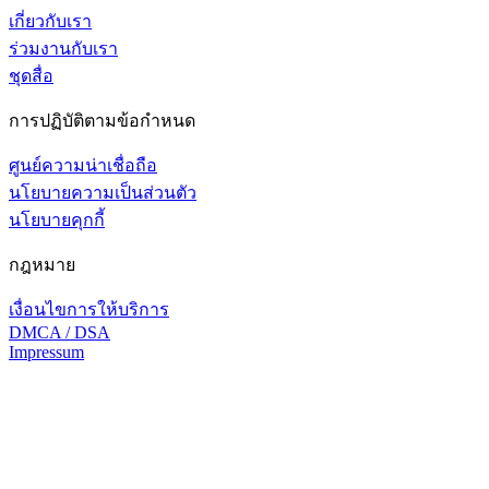
เกี่ยวกับเรา
ร่วมงานกับเรา
ชุดสื่อ
การปฏิบัติตามข้อกำหนด
ศูนย์ความน่าเชื่อถือ
นโยบายความเป็นส่วนตัว
นโยบายคุกกี้
กฎหมาย
เงื่อนไขการให้บริการ
DMCA / DSA
Impressum