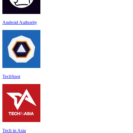
Android Authority
TechSpot
Tech in Asia