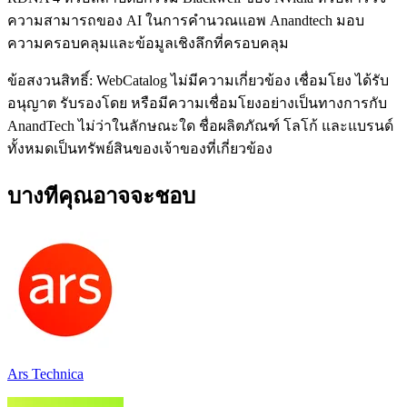
ความสามารถของ AI ในการคำนวณแอพ Anandtech มอบ
ความครอบคลุมและข้อมูลเชิงลึกที่ครอบคลุม
ข้อสงวนสิทธิ์: WebCatalog ไม่มีความเกี่ยวข้อง เชื่อมโยง ได้รับ
อนุญาต รับรองโดย หรือมีความเชื่อมโยงอย่างเป็นทางการกับ
AnandTech ไม่ว่าในลักษณะใด ชื่อผลิตภัณฑ์ โลโก้ และแบรนด์
ทั้งหมดเป็นทรัพย์สินของเจ้าของที่เกี่ยวข้อง
บางทีคุณอาจจะชอบ
Ars Technica