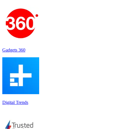
Gadgets 360
Digital Trends