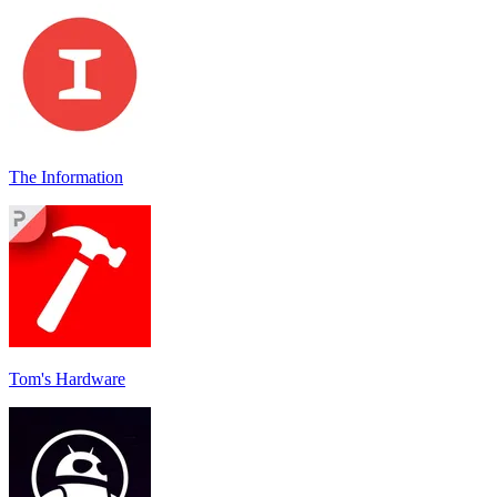
The Information
Tom's Hardware