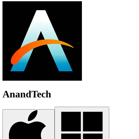
AnandTech