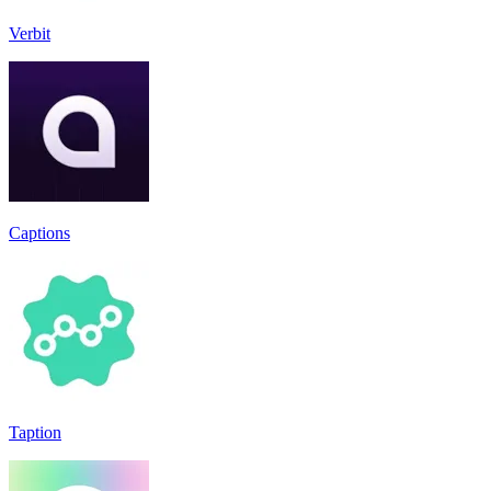
Verbit
Captions
Taption