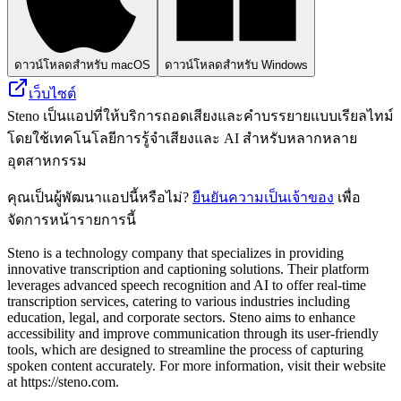
ดาวน์โหลดสำหรับ macOS
ดาวน์โหลดสำหรับ Windows
เว็บไซต์
Steno เป็นแอปที่ให้บริการถอดเสียงและคำบรรยายแบบเรียลไทม์
โดยใช้เทคโนโลยีการรู้จำเสียงและ AI สำหรับหลากหลาย
อุตสาหกรรม
คุณเป็นผู้พัฒนาแอปนี้หรือไม่?
ยืนยันความเป็นเจ้าของ
เพื่อ
จัดการหน้ารายการนี้
Steno is a technology company that specializes in providing
innovative transcription and captioning solutions. Their platform
leverages advanced speech recognition and AI to offer real-time
transcription services, catering to various industries including
education, legal, and corporate sectors. Steno aims to enhance
accessibility and improve communication through its user-friendly
tools, which are designed to streamline the process of capturing
spoken content accurately. For more information, visit their website
at https://steno.com.