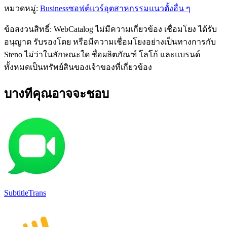
หมวดหมู่
:
Business
ซอฟต์แวร์อุตสาหกรรมแนวตั้งอื่น ๆ
ข้อสงวนสิทธิ์: WebCatalog ไม่มีความเกี่ยวข้อง เชื่อมโยง ได้รับ
อนุญาต รับรองโดย หรือมีความเชื่อมโยงอย่างเป็นทางการกับ
Steno ไม่ว่าในลักษณะใด ชื่อผลิตภัณฑ์ โลโก้ และแบรนด์
ทั้งหมดเป็นทรัพย์สินของเจ้าของที่เกี่ยวข้อง
บางทีคุณอาจจะชอบ
SubtitleTrans