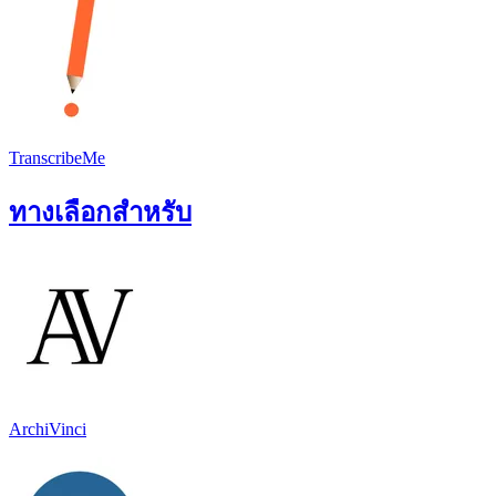
TranscribeMe
ทางเลือกสำหรับ
ArchiVinci