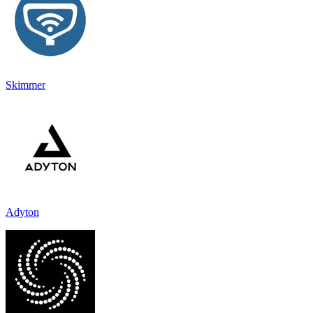
Skimmer
Adyton