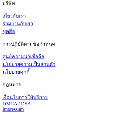
บริษัท
เกี่ยวกับเรา
ร่วมงานกับเรา
ชุดสื่อ
การปฏิบัติตามข้อกำหนด
ศูนย์ความน่าเชื่อถือ
นโยบายความเป็นส่วนตัว
นโยบายคุกกี้
กฎหมาย
เงื่อนไขการให้บริการ
DMCA / DSA
Impressum